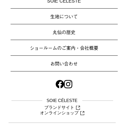
SOIE CÉLESTE
生地について
丸仙の歴史
ショールームのご案内・会社概要
お問い合わせ
SOIE CÉLESTE
ブランドサイト
オンラインショップ