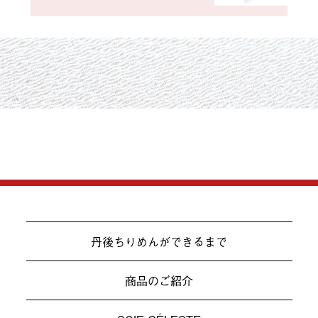
丹後ちりめんができるまで
商品のご紹介